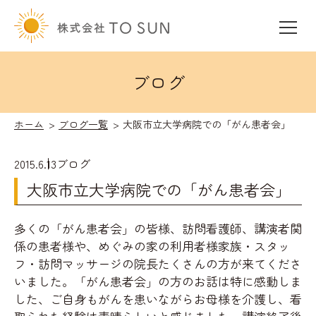
ブログ
ホーム
ブログ一覧
大阪市立大学病院での「がん患者会」
2015.6.13
ブログ
大阪市立大学病院での「がん患者会」
多くの「がん患者会」の皆様、訪問看護師、講演者関
係の患者様や、めぐみの家の利用者様家族・スタッ
フ・訪問マッサージの院長たくさんの方が来てくださ
いました。「がん患者会」の方のお話は特に感動しま
した、ご自身もがんを患いながらお母様を介護し、看