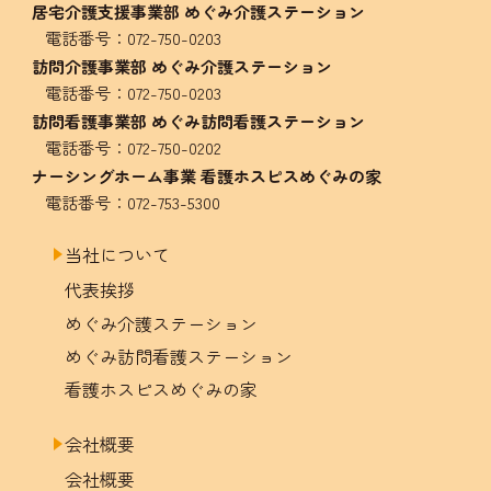
居宅介護支援事業部 めぐみ介護ステーション
電話番号：
072-750-0203
訪問介護事業部 めぐみ介護ステーション
電話番号：
072-750-0203
訪問看護事業部 めぐみ訪問看護ステーション
電話番号：
072-750-0202
ナーシングホーム事業 看護ホスピスめぐみの家
電話番号：
072-753-5300
当社について
代表挨拶
めぐみ介護ステーション
めぐみ訪問看護ステーション
看護ホスピスめぐみの家
会社概要
会社概要