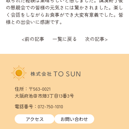
取られた経験は素晴らしいと感じました。講演終了後
の懇親会での皆様の元気さには驚かされました。楽し
く会話をしながらお食事ができ大変有意義でした。皆
様との出会いに感謝です。
<
前の記事
一覧に戻る
次の記事
>
住所：〒563-0021
大阪府池田市畑3丁目13番3号
電話番号：072-750-1010
アクセス
お問い合わせ