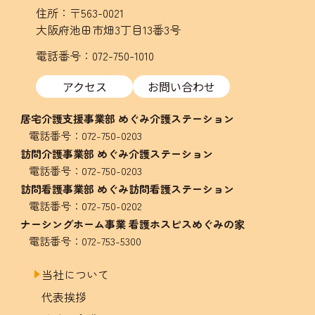
住所：〒563-0021
大阪府池田市畑3丁目13番3号
電話番号：072-750-1010
アクセス
お問い合わせ
居宅介護支援事業部 めぐみ介護ステーション
電話番号：
072-750-0203
訪問介護事業部 めぐみ介護ステーション
電話番号：
072-750-0203
訪問看護事業部 めぐみ訪問看護ステーション
電話番号：
072-750-0202
ナーシングホーム事業 看護ホスピスめぐみの家
電話番号：
072-753-5300
当社について
代表挨拶