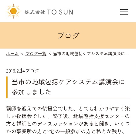
ブログ
ホーム
ブログ一覧
当市の地域包括ケアシステム講演会に参加しました
2016.2.24
ブログ
当市の地域包括ケアシステム講演会に
参加しました
講師を迎えての後援会でした、とてもわかりやすく楽
しい後援会でした。終了後、地域包括支援センターの
方と講師とのディスカッションがあると聞き、いくつ
かの事業所の方と2名の一般参加の方と私とが残り、