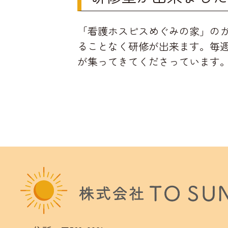
「看護ホスピスめぐみの家」の
ることなく研修が出来ます。毎
が集ってきてくださっています