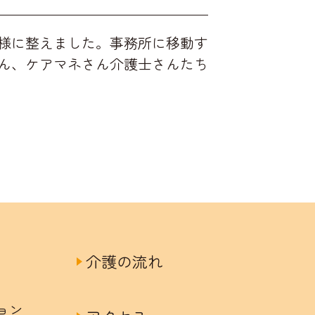
様に整えました。事務所に移動す
ん、ケアマネさん介護士さんたち
介護の流れ
ョン