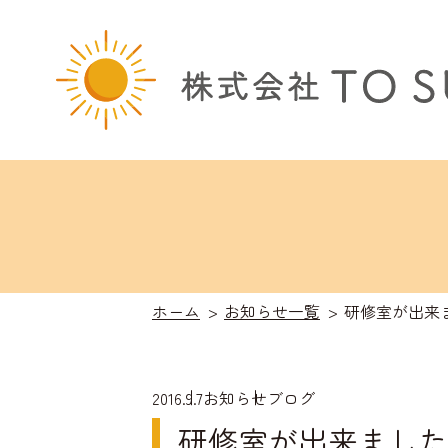
ホーム
お知らせ一覧
研修室が出来
2016.9.7
お知らせ
ブログ
研修室が出来ました