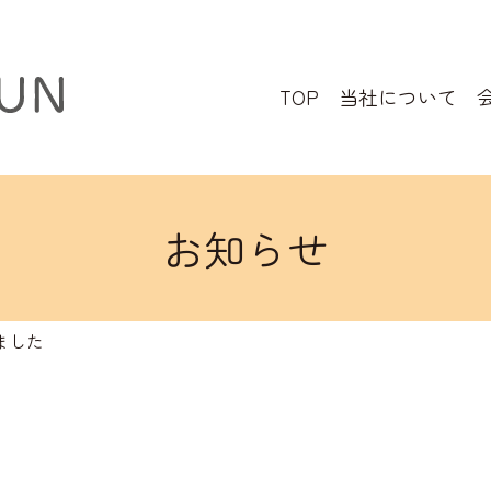
TOP
当社について
お知らせ
ました