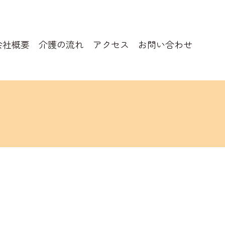
会社概要
介護の流れ
アクセス
お問い合わせ