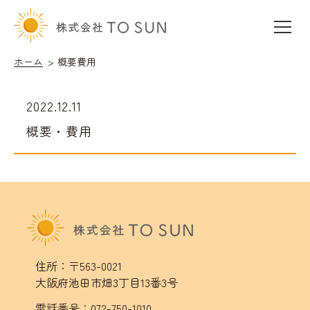
ホーム
概要費用
2022.12.11
概要・費用
住所：〒563-0021
大阪府池田市畑3丁目13番3号
電話番号：072-750-1010