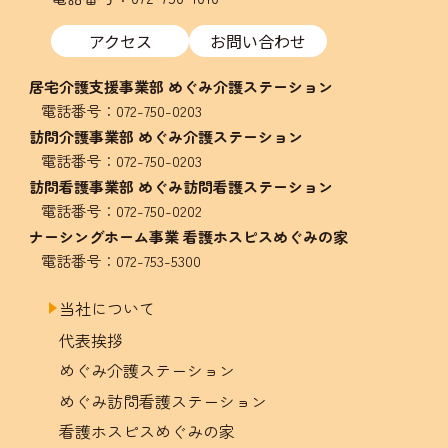
アクセス
お問い合わせ
居宅介護支援事業部 めぐみ介護ステーション
電話番号：
072-750-0203
訪問介護事業部 めぐみ介護ステーション
電話番号：
072-750-0203
訪問看護事業部 めぐみ訪問看護ステーション
電話番号：
072-750-0202
ナーシングホーム事業 看護ホスピスめぐみの家
電話番号：
072-753-5300
当社について
代表挨拶
めぐみ介護ステーション
めぐみ訪問看護ステーション
看護ホスピスめぐみの家